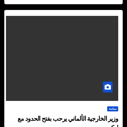
سياسة
وزير الخارجية الألماني يرحب بفتح الحدود مع