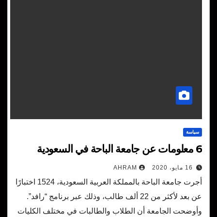
سياسة
6 معلومات عن جامعة الباحة في السعودية
16 مايو، 2020
AHRAM
أجرت جامعة الباحة بالمملكة العربية السعودية، 1524 اختبارًا
عن بعد لأكثر من 22 ألف طالب، وذلك عبر برنامج “رافد”.
وأوضحت الجامعة أن الطلاب والطالبات في مختلف الكليات