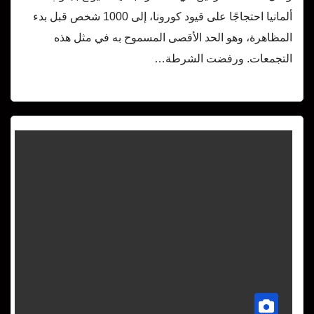
ألمانيا احتجاجًا على قيود كورونا، إلى 1000 شخص قبل بدء
المظاهرة، وهو الحد الأقصى المسموح به في مثل هذه
التجمعات. ورفضت الشرطة…