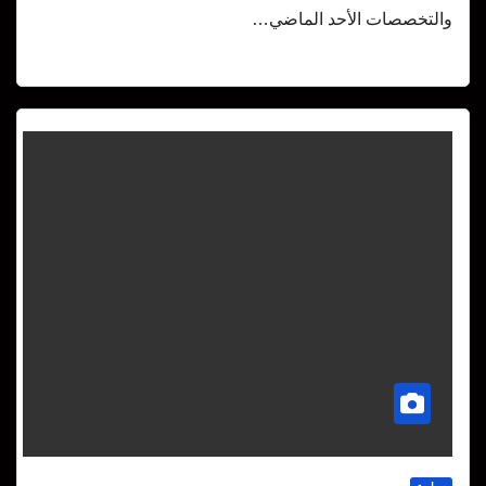
والتخصصات الأحد الماضي…