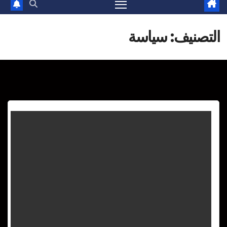
التصنيف:
سياسة