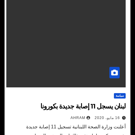
سياسة
لبنان يسجل 11 إصابة جديدة بكورونا
16 مايو، 2020
AHRAM
أعلنت وزارة الصحة اللبنانية تسجيل 11 إصابة جديدة