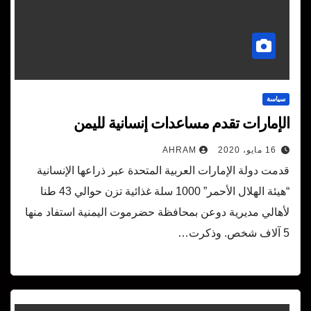
سياسة
الإمارات تقدم مساعدات إنسانية لليمن
16 مايو، 2020
AHRAM
قدمت دولة الإمارات العربية المتحدة عبر ذراعها الإنسانية
“هيئة الهلال الأحمر” 1000 سلة غذائية تزن حوالي 43 طنا
لأهالي مديرية دوعن بمحافظة حضرموت اليمنية استفاد منها
5 آلاف شخص. وذكرت…