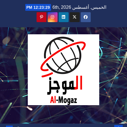
Ski
الخميس. أغسطس 6th, 2026
12:23:30 PM
t
conten