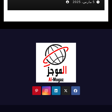
5 مارس، 2025