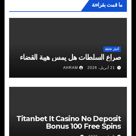
ما قمت بقراءتة
أخبار عاجلة
صراع السلطات هل يمس هيبة القضاء
21 أبريل، 2026
AHRAM
Titanbet It Casino No Deposit
Bonus 100 Free Spins